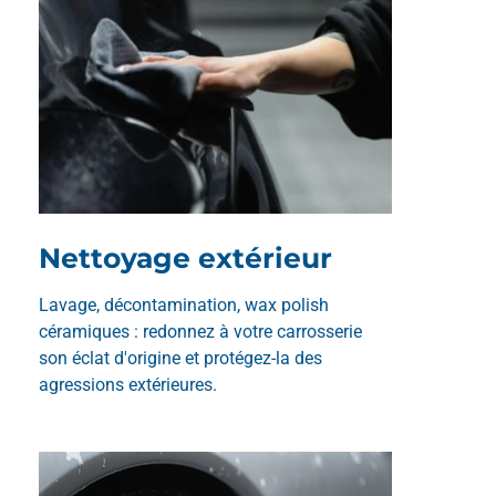
Nettoyage extérieur
Lavage, décontamination, wax polish
céramiques : redonnez à votre carrosserie
son éclat d'origine et protégez-la des
agressions extérieures.