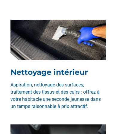
Nettoyage intérieur
Aspiration, nettoyage des surfaces,
traitement des tissus et des cuirs : offrez à
votre habitacle une seconde jeunesse dans
un temps raisonnable à prix attractif.