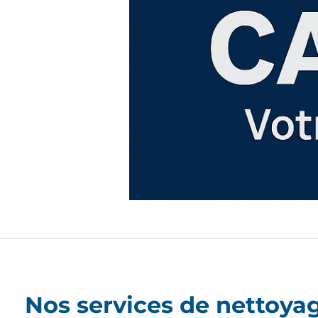
Nos services de nettoya