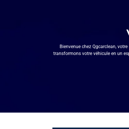
Bienvenue chez Qgcarclean, votre e
transformons votre véhicule en un es