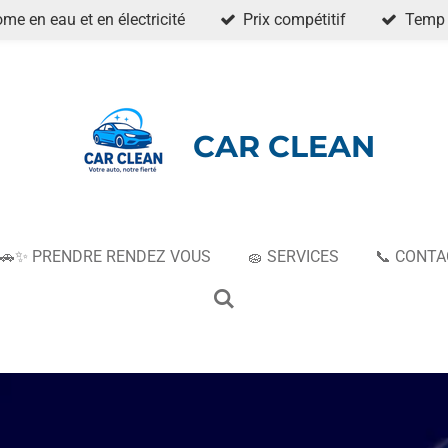
me en eau et en électricité
Prix compétitif
Temp 
CAR CLEAN
🚗✨ PRENDRE RENDEZ VOUS
🧽 SERVICES
📞 CONTA